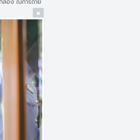
กล้อง ในการถ่าย