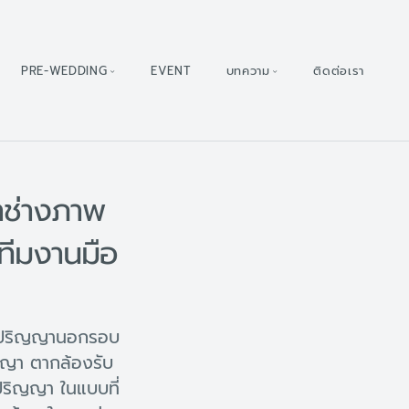
PRE-WEDDING
EVENT
บทความ
ติดต่อเรา
าช่างภาพ
ทีมงานมือ
ับปริญญานอกรอบ
ญญา ตากล้องรับ
ริญญา ในแบบที่