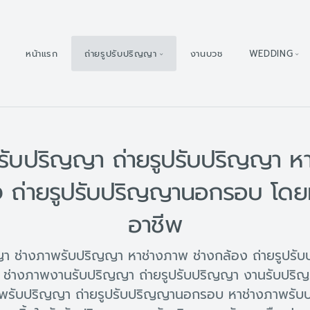
หน้าแรก
ถ่ายรูปรับปริญญา
งานบวช
WEDDING
รับปริญญา ถ่ายรูปรับปริญญา ห
ง ถ่ายรูปรับปริญญานอกรอบ โดย
อาชีพ
ญญา ช่างภาพรับปริญญา หาช่างภาพ ช่างกล้อง ถ่ายรูปร
ช่างภาพงานรับปริญญา ถ่ายรูปรับปริญญา งานรับปริ
พรับปริญญา ถ่ายรูปรับปริญญานอกรอบ หาช่างภาพรับป