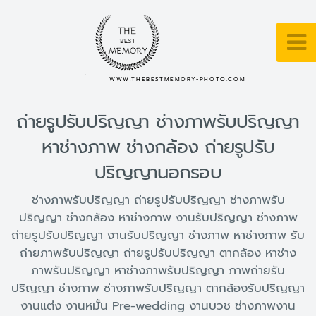
WWW.THEBESTMEMORY-PHOTO.COM
ถ่ายรูปรับปริญญา ช่างภาพรับปริญญา
หาช่างภาพ ช่างกล้อง ถ่ายรูปรับ
ปริญญานอกรอบ
ช่างภาพรับปริญญา ถ่ายรูปรับปริญญา ช่างภาพรับ
ปริญญา ช่างกล้อง หาช่างภาพ งานรับปริญญา ช่างภาพ
ถ่ายรูปรับปริญญา งานรับปริญญา ช่างภาพ หาช่างภาพ รับ
ถ่ายภาพรับปริญญา ถ่ายรูปรับปริญญา ตากล้อง หาช่าง
ภาพรับปริญญา หาช่างภาพรับปริญญา ภาพถ่ายรับ
ปริญญา ช่างภาพ ช่างภาพรับปริญญา ตากล้องรับปริญญา
งานแต่ง งานหมั้น Pre-wedding งานบวช ช่างภาพงาน