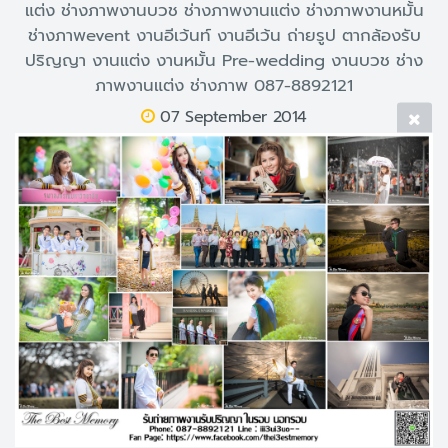
แต่ง ช่างภาพงานบวช ช่างภาพงานแต่ง ช่างภาพงานหมั้น
ช่างภาพevent งานอีเว้นท์ งานอีเว้น ถ่ายรูป ตากล้องรับ
ปริญญา งานแต่ง งานหมั้น Pre-wedding งานบวช ช่าง
ภาพงานแต่ง ช่างภาพ 087-8892121
07 September 2014