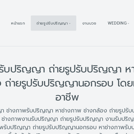
หน้าแรก
ถ่ายรูปรับปริญญา
งานบวช
WEDDING
รับปริญญา ถ่ายรูปรับปริญญา ห
ง ถ่ายรูปรับปริญญานอกรอบ โดย
อาชีพ
ญญา ช่างภาพรับปริญญา หาช่างภาพ ช่างกล้อง ถ่ายรูปร
ช่างภาพงานรับปริญญา ถ่ายรูปรับปริญญา งานรับปริ
พรับปริญญา ถ่ายรูปรับปริญญานอกรอบ หาช่างภาพรับป