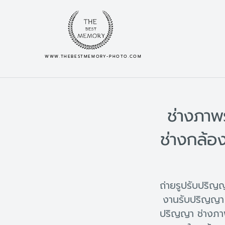
WWW.THEBESTMEMORY-PHOTO.COM
ช่างภาพ
ช่างกล้อ
ถ่ายรูปรับปริ
งานรับปริญญา 
ปริญญา ช่างภา