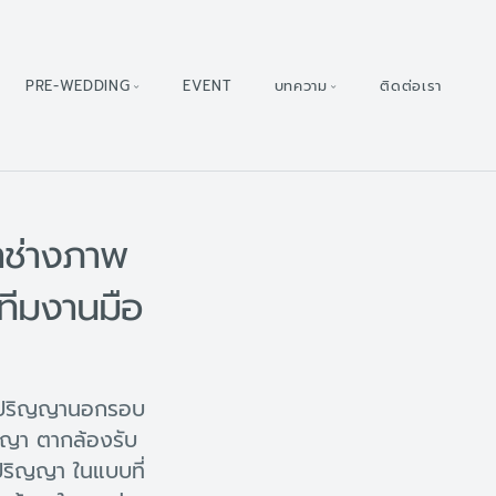
PRE-WEDDING
EVENT
บทความ
ติดต่อเรา
าช่างภาพ
ทีมงานมือ
ับปริญญานอกรอบ
ญญา ตากล้องรับ
ริญญา ในแบบที่