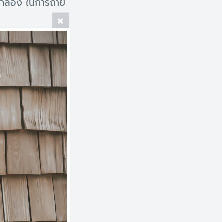
กล้อง ในการถ่าย