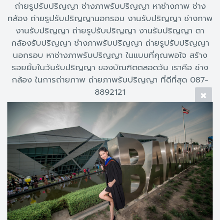
ถ่ายรูปรับปริญญา ช่างภาพรับปริญญา หาช่างภาพ ช่าง
กล้อง ถ่ายรูปรับปริญญานอกรอบ งานรับปริญญา ช่างภาพ
งานรับปริญญา ถ่ายรูปรับปริญญา งานรับปริญญา ตา
กล้องรับปริญญา ช่างภาพรับปริญญา ถ่ายรูปรับปริญญา
นอกรอบ หาช่างภาพรับปริญญา ในแบบที่คุณพอใจ สร้าง
รอยยิ้มในวันรับปริญญา ของบัณฑิตตลอดวัน เราคือ ช่าง
กล้อง ในการถ่ายภาพ ถ่ายภาพรับปริญญา ที่ดีที่สุด 087-
8892121