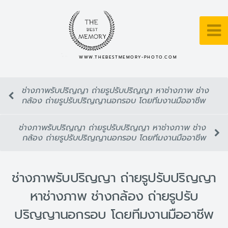
WWW.THEBESTMEMORY-PHOTO.COM
ช่างภาพรับปริญญา ถ่ายรูปรับปริญญา หาช่างภาพ ช่าง
กล้อง ถ่ายรูปรับปริญญานอกรอบ โดยทีมงานมืออาชีพ
ช่างภาพรับปริญญา ถ่ายรูปรับปริญญา หาช่างภาพ ช่าง
กล้อง ถ่ายรูปรับปริญญานอกรอบ โดยทีมงานมืออาชีพ
ช่างภาพรับปริญญา ถ่ายรูปรับปริญญา
หาช่างภาพ ช่างกล้อง ถ่ายรูปรับ
ปริญญานอกรอบ โดยทีมงานมืออาชีพ