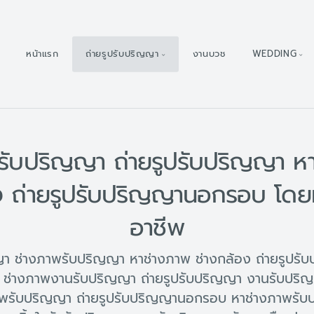
หน้าแรก
ถ่ายรูปรับปริญญา
งานบวช
WEDDING
รับปริญญา ถ่ายรูปรับปริญญา ห
ง ถ่ายรูปรับปริญญานอกรอบ โดย
อาชีพ
ญญา ช่างภาพรับปริญญา หาช่างภาพ ช่างกล้อง ถ่ายรูปร
ช่างภาพงานรับปริญญา ถ่ายรูปรับปริญญา งานรับปริ
พรับปริญญา ถ่ายรูปรับปริญญานอกรอบ หาช่างภาพรับป