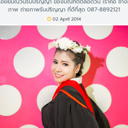
อยยิ้มในวันรับปริญญา ของบัณฑิตตลอดวัน เราคือ ช่าง
ภาพ ถ่ายภาพรับปริญญา ที่ดีที่สุด 087-8892121
02 April 2014