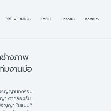
PRE-WEDDING
EVENT
บทความ
ติดต่อเรา
าช่างภาพ
ทีมงานมือ
ับปริญญานอกรอบ
ญญา ตากล้องรับ
ริญญา ในแบบที่