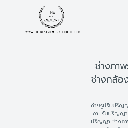
WWW.THEBESTMEMORY-PHOTO.COM
ช่างภาพ
ช่างกล้อ
ถ่ายรูปรับปริ
งานรับปริญญา 
ปริญญา ช่างภา