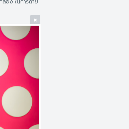
กล้อง ในการถ่าย