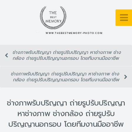
WWW.THEBESTMEMORY-PHOTO.COM
ช่างภาพรับปริญญา ถ่ายรูปรับปริญญา หาช่างภาพ ช่าง
กล้อง ถ่ายรูปรับปริญญานอกรอบ โดยทีมงานมืออาชีพ
ช่างภาพรับปริญญา ถ่ายรูปรับปริญญา หาช่างภาพ ช่าง
กล้อง ถ่ายรูปรับปริญญานอกรอบ โดยทีมงานมืออาชีพ
ช่างภาพรับปริญญา ถ่ายรูปรับปริญญา
หาช่างภาพ ช่างกล้อง ถ่ายรูปรับ
ปริญญานอกรอบ โดยทีมงานมืออาชีพ