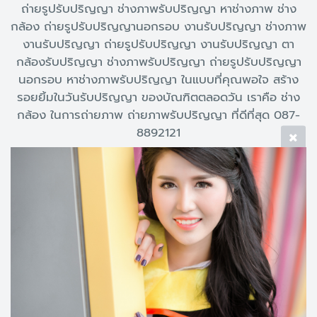
ถ่ายรูปรับปริญญา ช่างภาพรับปริญญา หาช่างภาพ ช่าง
กล้อง ถ่ายรูปรับปริญญานอกรอบ งานรับปริญญา ช่างภาพ
งานรับปริญญา ถ่ายรูปรับปริญญา งานรับปริญญา ตา
กล้องรับปริญญา ช่างภาพรับปริญญา ถ่ายรูปรับปริญญา
นอกรอบ หาช่างภาพรับปริญญา ในแบบที่คุณพอใจ สร้าง
รอยยิ้มในวันรับปริญญา ของบัณฑิตตลอดวัน เราคือ ช่าง
กล้อง ในการถ่ายภาพ ถ่ายภาพรับปริญญา ที่ดีที่สุด 087-
8892121