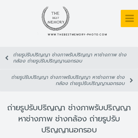
WWW.THEBESTMEMORY-PHOTO.COM
ถ่ายรูปรับปริญญา ช่างภาพรับปริญญา หาช่างภาพ ช่าง
กล้อง ถ่ายรูปรับปริญญานอกรอบ
ถ่ายรูปรับปริญญา ช่างภาพรับปริญญา หาช่างภาพ ช่าง
กล้อง ถ่ายรูปรับปริญญานอกรอบ
ถ่ายรูปรับปริญญา ช่างภาพรับปริญญา
หาช่างภาพ ช่างกล้อง ถ่ายรูปรับ
ปริญญานอกรอบ