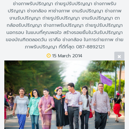
ช่างภาพรับปริญญา ถ่ายรูปรับปริญญา ช่างภาพรับ
ปริญญา ช่างกล้อง หาช่างภาพ งานรับปริญญา ช่างภาพ
งานรับปริญญา ถ่ายรูปรับปริญญา งานรับปริญญา ตา
กล้องรับปริญญา ช่างภาพรับปริญญา ถ่ายรูปรับปริญญา
นอกรอบ ในแบบที่คุณพอใจ สร้างรอยยิ้มในวันรับปริญญา
ของบัณฑิตตลอดวัน เราคือ ช่างกล้อง ในการถ่ายภาพ ถ่าย
ภาพรับปริญญา ที่ดีที่สุด 087-8892121
15 March 2014