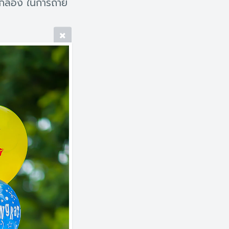
กล้อง ในการถ่าย