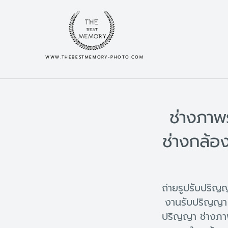
WWW.THEBESTMEMORY-PHOTO.COM
ช่างภาพ
ช่างกล้อ
ถ่ายรูปรับปริ
งานรับปริญญา 
ปริญญา ช่างภา