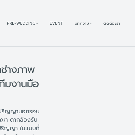
PRE-WEDDING
EVENT
บทความ
ติดต่อเรา
าช่างภาพ
ทีมงานมือ
ับปริญญานอกรอบ
ญญา ตากล้องรับ
ริญญา ในแบบที่