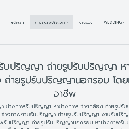
หน้าแรก
ถ่ายรูปรับปริญญา
งานบวช
WEDDING
รับปริญญา ถ่ายรูปรับปริญญา ห
ง ถ่ายรูปรับปริญญานอกรอบ โดย
อาชีพ
ญญา ช่างภาพรับปริญญา หาช่างภาพ ช่างกล้อง ถ่ายรูปร
ช่างภาพงานรับปริญญา ถ่ายรูปรับปริญญา งานรับปริ
พรับปริญญา ถ่ายรูปรับปริญญานอกรอบ หาช่างภาพรับป