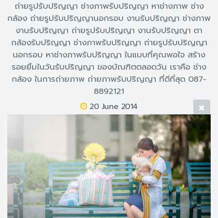
ถ่ายรูปรับปริญญา ช่างภาพรับปริญญา หาช่างภาพ ช่าง
กล้อง ถ่ายรูปรับปริญญานอกรอบ งานรับปริญญา ช่างภาพ
งานรับปริญญา ถ่ายรูปรับปริญญา งานรับปริญญา ตา
กล้องรับปริญญา ช่างภาพรับปริญญา ถ่ายรูปรับปริญญา
นอกรอบ หาช่างภาพรับปริญญา ในแบบที่คุณพอใจ สร้าง
รอยยิ้มในวันรับปริญญา ของบัณฑิตตลอดวัน เราคือ ช่าง
กล้อง ในการถ่ายภาพ ถ่ายภาพรับปริญญา ที่ดีที่สุด 087-
8892121
20 June 2014