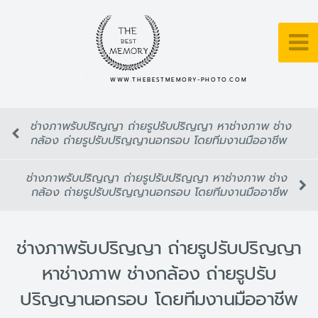
WWW.THEBESTMEMORY-PHOTO.COM
ช่างภาพรับปริญญา ถ่ายรูปรับปริญญา หาช่างภาพ ช่าง
กล้อง ถ่ายรูปรับปริญญานอกรอบ โดยทีมงานมืออาชีพ
ช่างภาพรับปริญญา ถ่ายรูปรับปริญญา หาช่างภาพ ช่าง
กล้อง ถ่ายรูปรับปริญญานอกรอบ โดยทีมงานมืออาชีพ
ช่างภาพรับปริญญา ถ่ายรูปรับปริญญา
หาช่างภาพ ช่างกล้อง ถ่ายรูปรับ
ปริญญานอกรอบ โดยทีมงานมืออาชีพ