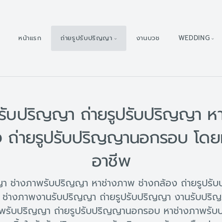
หน้าแรก
ถ่ายรูปรับปริญญา
งานบวช
WEDDING
รับปริญญา ถ่ายรูปรับปริญญา ห
ง ถ่ายรูปรับปริญญานอกรอบ โดย
อาชีพ
ญญา ช่างภาพรับปริญญา หาช่างภาพ ช่างกล้อง ถ่ายรูปร
ช่างภาพงานรับปริญญา ถ่ายรูปรับปริญญา งานรับปริ
พรับปริญญา ถ่ายรูปรับปริญญานอกรอบ หาช่างภาพรับป