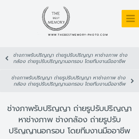
WWW.THEBESTMEMORY-PHOTO.COM
ช่างภาพรับปริญญา ถ่ายรูปรับปริญญา หาช่างภาพ ช่าง
กล้อง ถ่ายรูปรับปริญญานอกรอบ โดยทีมงานมืออาชีพ
ช่างภาพรับปริญญา ถ่ายรูปรับปริญญา หาช่างภาพ ช่าง
กล้อง ถ่ายรูปรับปริญญานอกรอบ โดยทีมงานมืออาชีพ
ช่างภาพรับปริญญา ถ่ายรูปรับปริญญา
หาช่างภาพ ช่างกล้อง ถ่ายรูปรับ
ปริญญานอกรอบ โดยทีมงานมืออาชีพ