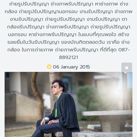
ถ่ายรูปรับปริญญา ช่างภาพรับปริญญา หาช่างภาพ ช่าง
กล้อง ถ่ายรูปรับปริญญานอกรอบ งานรับปริญญา ช่างภาพ
งานรับปริญญา ถ่ายรูปรับปริญญา งานรับปริญญา ตา
กล้องรับปริญญา ช่างภาพรับปริญญา ถ่ายรูปรับปริญญา
นอกรอบ หาช่างภาพรับปริญญา ในแบบที่คุณพอใจ สร้าง
รอยยิ้มในวันรับปริญญา ของบัณฑิตตลอดวัน เราคือ ช่าง
กล้อง ในการถ่ายภาพ ถ่ายภาพรับปริญญา ที่ดีที่สุด 087-
8892121
06 January 2015