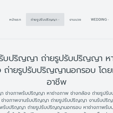
หน้าแรก
ถ่ายรูปรับปริญญา
งานบวช
WEDDING
รับปริญญา ถ่ายรูปรับปริญญา ห
ง ถ่ายรูปรับปริญญานอกรอบ โดย
อาชีพ
ญญา ช่างภาพรับปริญญา หาช่างภาพ ช่างกล้อง ถ่ายรูปร
ช่างภาพงานรับปริญญา ถ่ายรูปรับปริญญา งานรับปริ
พรับปริญญา ถ่ายรูปรับปริญญานอกรอบ หาช่างภาพรับป