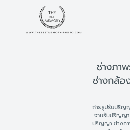
WWW.THEBESTMEMORY-PHOTO.COM
ช่างภาพ
ช่างกล้อ
ถ่ายรูปรับปริ
งานรับปริญญา 
ปริญญา ช่างภา