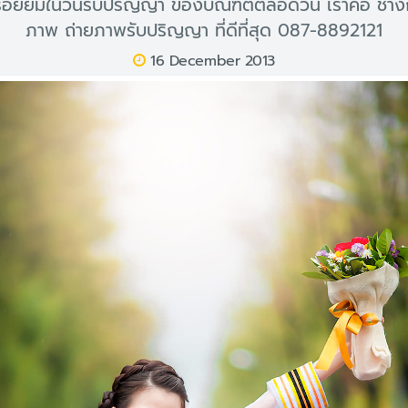
อยยิ้มในวันรับปริญญา ของบัณฑิตตลอดวัน เราคือ ช่าง
ภาพ ถ่ายภาพรับปริญญา ที่ดีที่สุด 087-8892121
16 December 2013