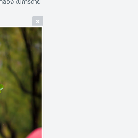
กล้อง ในการถ่าย