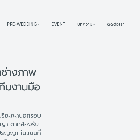
PRE-WEDDING
EVENT
บทความ
ติดต่อเรา
าช่างภาพ
ทีมงานมือ
ับปริญญานอกรอบ
ญญา ตากล้องรับ
ริญญา ในแบบที่