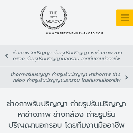
WWW.THEBESTMEMORY-PHOTO.COM
ช่างภาพรับปริญญา ถ่ายรูปรับปริญญา หาช่างภาพ ช่าง
กล้อง ถ่ายรูปรับปริญญานอกรอบ โดยทีมงานมืออาชีพ
ช่างภาพรับปริญญา ถ่ายรูปรับปริญญา หาช่างภาพ ช่าง
กล้อง ถ่ายรูปรับปริญญานอกรอบ โดยทีมงานมืออาชีพ
ช่างภาพรับปริญญา ถ่ายรูปรับปริญญา
หาช่างภาพ ช่างกล้อง ถ่ายรูปรับ
ปริญญานอกรอบ โดยทีมงานมืออาชีพ