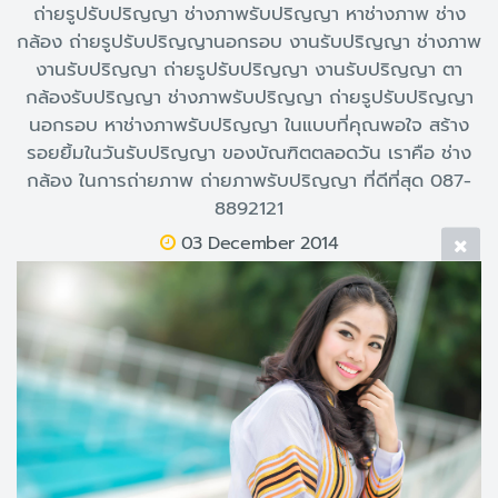
ถ่ายรูปรับปริญญา ช่างภาพรับปริญญา หาช่างภาพ ช่าง
กล้อง ถ่ายรูปรับปริญญานอกรอบ งานรับปริญญา ช่างภาพ
งานรับปริญญา ถ่ายรูปรับปริญญา งานรับปริญญา ตา
กล้องรับปริญญา ช่างภาพรับปริญญา ถ่ายรูปรับปริญญา
นอกรอบ หาช่างภาพรับปริญญา ในแบบที่คุณพอใจ สร้าง
รอยยิ้มในวันรับปริญญา ของบัณฑิตตลอดวัน เราคือ ช่าง
กล้อง ในการถ่ายภาพ ถ่ายภาพรับปริญญา ที่ดีที่สุด 087-
8892121
03 December 2014