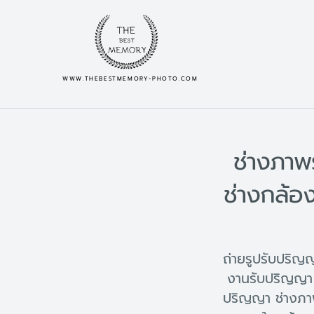
WWW.THEBESTMEMORY-PHOTO.COM
ช่างภาพ
ช่างกล้อ
ถ่ายรูปรับปริ
งานรับปริญญา 
ปริญญา ช่างภา