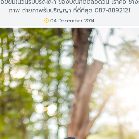
อยยิ้มในวันรับปริญญา ของบัณฑิตตลอดวัน เราคือ ช่าง
ภาพ ถ่ายภาพรับปริญญา ที่ดีที่สุด 087-8892121
04 December 2014