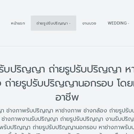
หน้าแรก
ถ่ายรูปรับปริญญา
งานบวช
WEDDING
รับปริญญา ถ่ายรูปรับปริญญา ห
ง ถ่ายรูปรับปริญญานอกรอบ โดย
อาชีพ
ญญา ช่างภาพรับปริญญา หาช่างภาพ ช่างกล้อง ถ่ายรูปร
ช่างภาพงานรับปริญญา ถ่ายรูปรับปริญญา งานรับปริ
พรับปริญญา ถ่ายรูปรับปริญญานอกรอบ หาช่างภาพรับป