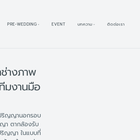
PRE-WEDDING
EVENT
บทความ
ติดต่อเรา
าช่างภาพ
ทีมงานมือ
ับปริญญานอกรอบ
ญญา ตากล้องรับ
ริญญา ในแบบที่