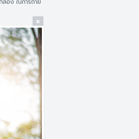
กล้อง ในการถ่าย