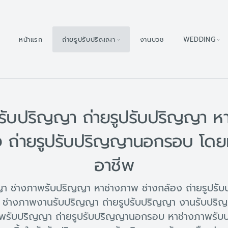
หน้าแรก
ถ่ายรูปรับปริญญา
งานบวช
WEDDING
รับปริญญา ถ่ายรูปรับปริญญา ห
ง ถ่ายรูปรับปริญญานอกรอบ โดย
อาชีพ
ญญา ช่างภาพรับปริญญา หาช่างภาพ ช่างกล้อง ถ่ายรูปร
ช่างภาพงานรับปริญญา ถ่ายรูปรับปริญญา งานรับปริ
พรับปริญญา ถ่ายรูปรับปริญญานอกรอบ หาช่างภาพรับป