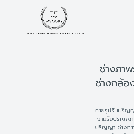
WWW.THEBESTMEMORY-PHOTO.COM
ช่างภาพ
ช่างกล้อ
ถ่ายรูปรับปริ
งานรับปริญญา 
ปริญญา ช่างภา