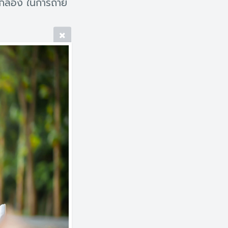
กล้อง ในการถ่าย