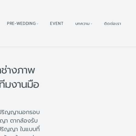
PRE-WEDDING
EVENT
บทความ
ติดต่อเรา
าช่างภาพ
ทีมงานมือ
ับปริญญานอกรอบ
ญญา ตากล้องรับ
ริญญา ในแบบที่