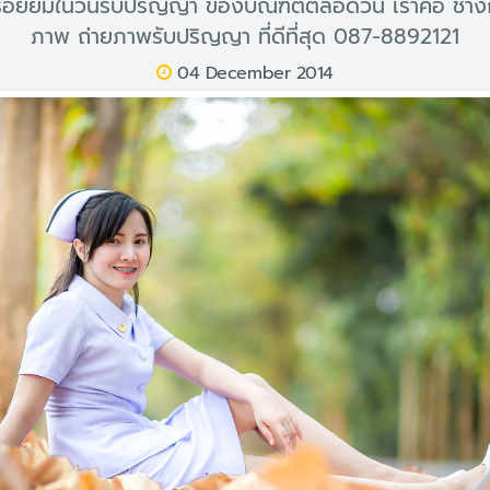
อยยิ้มในวันรับปริญญา ของบัณฑิตตลอดวัน เราคือ ช่าง
ภาพ ถ่ายภาพรับปริญญา ที่ดีที่สุด 087-8892121
04 December 2014