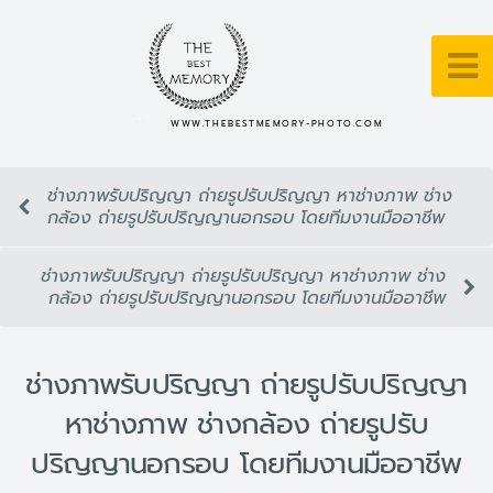
WWW.THEBESTMEMORY-PHOTO.COM
ช่างภาพรับปริญญา ถ่ายรูปรับปริญญา หาช่างภาพ ช่าง
กล้อง ถ่ายรูปรับปริญญานอกรอบ โดยทีมงานมืออาชีพ
ช่างภาพรับปริญญา ถ่ายรูปรับปริญญา หาช่างภาพ ช่าง
กล้อง ถ่ายรูปรับปริญญานอกรอบ โดยทีมงานมืออาชีพ
ช่างภาพรับปริญญา ถ่ายรูปรับปริญญา
หาช่างภาพ ช่างกล้อง ถ่ายรูปรับ
ปริญญานอกรอบ โดยทีมงานมืออาชีพ