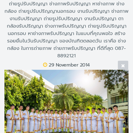
ถ่ายรูปรับปริญญา ช่างภาพรับปริญญา หาช่างภาพ ช่าง
กล้อง ถ่ายรูปรับปริญญานอกรอบ งานรับปริญญา ช่างภาพ
งานรับปริญญา ถ่ายรูปรับปริญญา งานรับปริญญา ตา
กล้องรับปริญญา ช่างภาพรับปริญญา ถ่ายรูปรับปริญญา
นอกรอบ หาช่างภาพรับปริญญา ในแบบที่คุณพอใจ สร้าง
รอยยิ้มในวันรับปริญญา ของบัณฑิตตลอดวัน เราคือ ช่าง
กล้อง ในการถ่ายภาพ ถ่ายภาพรับปริญญา ที่ดีที่สุด 087-
8892121
29 November 2014