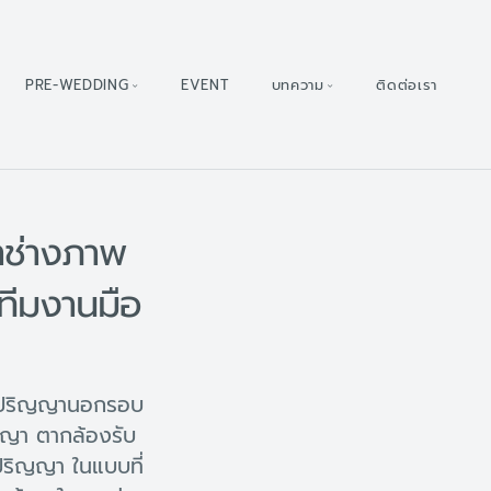
PRE-WEDDING
EVENT
บทความ
ติดต่อเรา
าช่างภาพ
ทีมงานมือ
ับปริญญานอกรอบ
ญญา ตากล้องรับ
ริญญา ในแบบที่