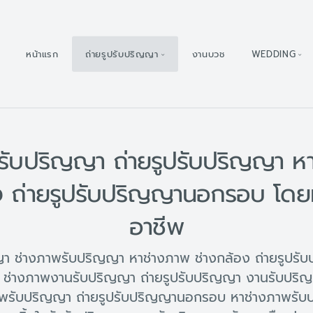
หน้าแรก
ถ่ายรูปรับปริญญา
งานบวช
WEDDING
รับปริญญา ถ่ายรูปรับปริญญา ห
ง ถ่ายรูปรับปริญญานอกรอบ โดย
อาชีพ
ญญา ช่างภาพรับปริญญา หาช่างภาพ ช่างกล้อง ถ่ายรูปร
ช่างภาพงานรับปริญญา ถ่ายรูปรับปริญญา งานรับปริ
พรับปริญญา ถ่ายรูปรับปริญญานอกรอบ หาช่างภาพรับป