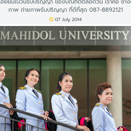
อยยิ้มในวันรับปริญญา ของบัณฑิตตลอดวัน เราคือ ช่าง
ภาพ ถ่ายภาพรับปริญญา ที่ดีที่สุด 087-8892121
07 July 2014