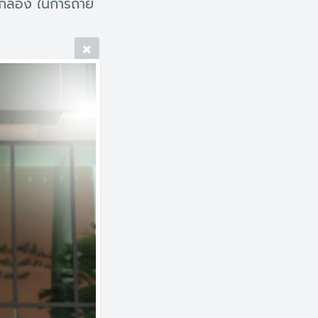
กล้อง ในการถ่าย