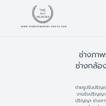
WWW.THEBESTMEMORY-PHOTO.COM
ช่างภาพ
ช่างกล้อ
ถ่ายรูปรับปริ
งานรับปริญญา 
ปริญญา ช่างภา