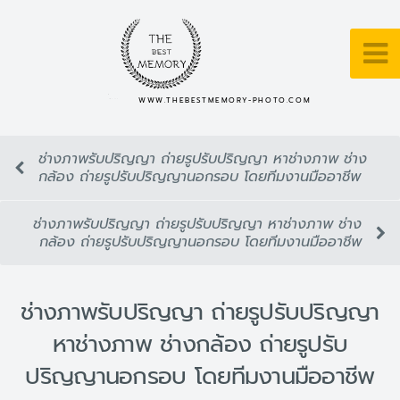
WWW.THEBESTMEMORY-PHOTO.COM
ช่างภาพรับปริญญา ถ่ายรูปรับปริญญา หาช่างภาพ ช่าง
กล้อง ถ่ายรูปรับปริญญานอกรอบ โดยทีมงานมืออาชีพ
ช่างภาพรับปริญญา ถ่ายรูปรับปริญญา หาช่างภาพ ช่าง
กล้อง ถ่ายรูปรับปริญญานอกรอบ โดยทีมงานมืออาชีพ
ช่างภาพรับปริญญา ถ่ายรูปรับปริญญา
หาช่างภาพ ช่างกล้อง ถ่ายรูปรับ
ปริญญานอกรอบ โดยทีมงานมืออาชีพ