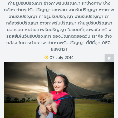
ถ่ายรูปรับปริญญา ช่างภาพรับปริญญา หาช่างภาพ ช่าง
กล้อง ถ่ายรูปรับปริญญานอกรอบ งานรับปริญญา ช่างภาพ
งานรับปริญญา ถ่ายรูปรับปริญญา งานรับปริญญา ตา
กล้องรับปริญญา ช่างภาพรับปริญญา ถ่ายรูปรับปริญญา
นอกรอบ หาช่างภาพรับปริญญา ในแบบที่คุณพอใจ สร้าง
รอยยิ้มในวันรับปริญญา ของบัณฑิตตลอดวัน เราคือ ช่าง
กล้อง ในการถ่ายภาพ ถ่ายภาพรับปริญญา ที่ดีที่สุด 087-
8892121
07 July 2014