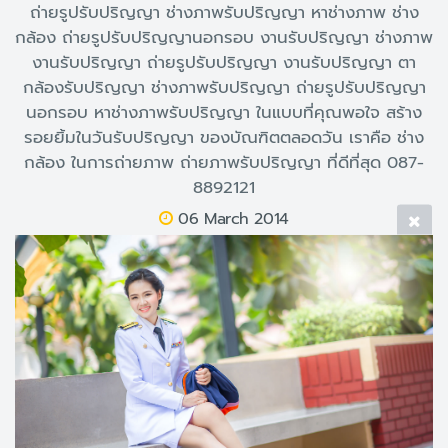
ถ่ายรูปรับปริญญา ช่างภาพรับปริญญา หาช่างภาพ ช่าง
กล้อง ถ่ายรูปรับปริญญานอกรอบ งานรับปริญญา ช่างภาพ
งานรับปริญญา ถ่ายรูปรับปริญญา งานรับปริญญา ตา
กล้องรับปริญญา ช่างภาพรับปริญญา ถ่ายรูปรับปริญญา
นอกรอบ หาช่างภาพรับปริญญา ในแบบที่คุณพอใจ สร้าง
รอยยิ้มในวันรับปริญญา ของบัณฑิตตลอดวัน เราคือ ช่าง
กล้อง ในการถ่ายภาพ ถ่ายภาพรับปริญญา ที่ดีที่สุด 087-
8892121
06 March 2014