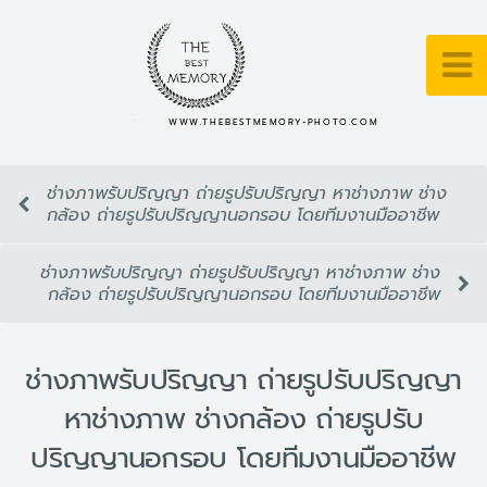
WWW.THEBESTMEMORY-PHOTO.COM
ช่างภาพรับปริญญา ถ่ายรูปรับปริญญา หาช่างภาพ ช่าง
กล้อง ถ่ายรูปรับปริญญานอกรอบ โดยทีมงานมืออาชีพ
ช่างภาพรับปริญญา ถ่ายรูปรับปริญญา หาช่างภาพ ช่าง
กล้อง ถ่ายรูปรับปริญญานอกรอบ โดยทีมงานมืออาชีพ
ช่างภาพรับปริญญา ถ่ายรูปรับปริญญา
หาช่างภาพ ช่างกล้อง ถ่ายรูปรับ
ปริญญานอกรอบ โดยทีมงานมืออาชีพ