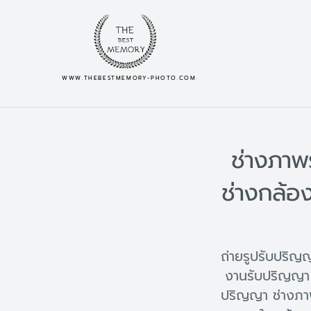
WWW.THEBESTMEMORY-PHOTO.COM
ช่างภาพ
ช่างกล้อ
ถ่ายรูปรับปริ
งานรับปริญญา 
ปริญญา ช่างภา