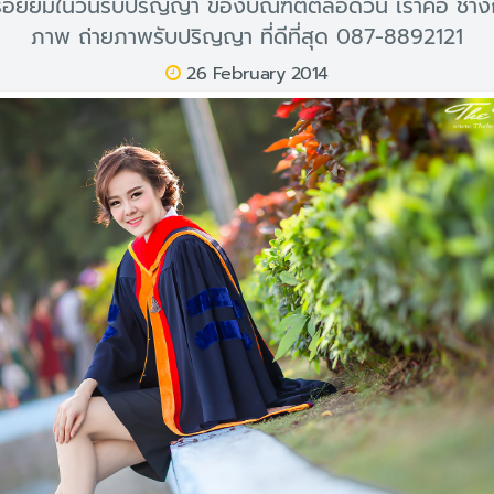
อยยิ้มในวันรับปริญญา ของบัณฑิตตลอดวัน เราคือ ช่าง
ภาพ ถ่ายภาพรับปริญญา ที่ดีที่สุด 087-8892121
26 February 2014