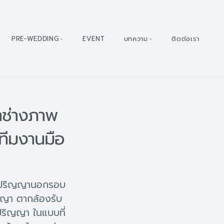
PRE-WEDDING
EVENT
บทความ
ติดต่อเรา
าช่างภาพ
ทีมงานมือ
ับปริญญานอกรอบ
ญญา ตากล้องรับ
ริญญา ในแบบที่