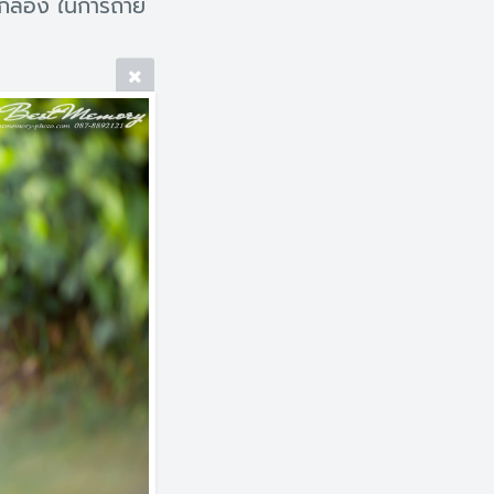
กล้อง ในการถ่าย