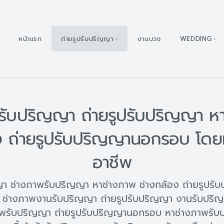
หน้าแรก
ถ่ายรูปรับปริญญา
งานบวช
WEDDING
รับปริญญา ถ่ายรูปรับปริญญา ห
ง ถ่ายรูปรับปริญญานอกรอบ โดย
อาชีพ
ญญา ช่างภาพรับปริญญา หาช่างภาพ ช่างกล้อง ถ่ายรูปร
ช่างภาพงานรับปริญญา ถ่ายรูปรับปริญญา งานรับปริ
พรับปริญญา ถ่ายรูปรับปริญญานอกรอบ หาช่างภาพรับป