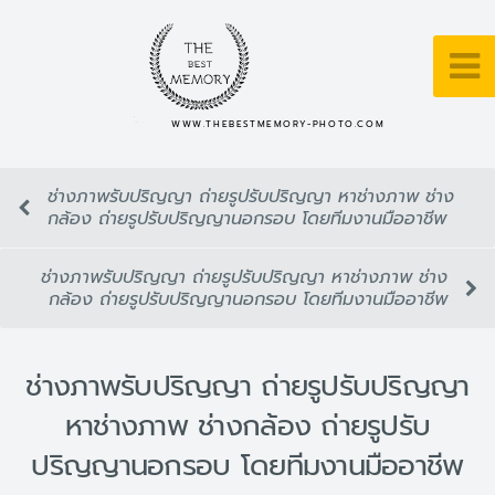
WWW.THEBESTMEMORY-PHOTO.COM
ช่างภาพรับปริญญา ถ่ายรูปรับปริญญา หาช่างภาพ ช่าง
กล้อง ถ่ายรูปรับปริญญานอกรอบ โดยทีมงานมืออาชีพ
ช่างภาพรับปริญญา ถ่ายรูปรับปริญญา หาช่างภาพ ช่าง
กล้อง ถ่ายรูปรับปริญญานอกรอบ โดยทีมงานมืออาชีพ
ช่างภาพรับปริญญา ถ่ายรูปรับปริญญา
หาช่างภาพ ช่างกล้อง ถ่ายรูปรับ
ปริญญานอกรอบ โดยทีมงานมืออาชีพ