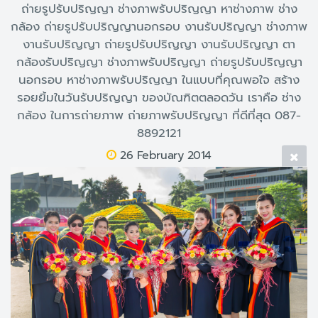
ถ่ายรูปรับปริญญา ช่างภาพรับปริญญา หาช่างภาพ ช่าง
กล้อง ถ่ายรูปรับปริญญานอกรอบ งานรับปริญญา ช่างภาพ
งานรับปริญญา ถ่ายรูปรับปริญญา งานรับปริญญา ตา
กล้องรับปริญญา ช่างภาพรับปริญญา ถ่ายรูปรับปริญญา
นอกรอบ หาช่างภาพรับปริญญา ในแบบที่คุณพอใจ สร้าง
รอยยิ้มในวันรับปริญญา ของบัณฑิตตลอดวัน เราคือ ช่าง
กล้อง ในการถ่ายภาพ ถ่ายภาพรับปริญญา ที่ดีที่สุด 087-
8892121
26 February 2014