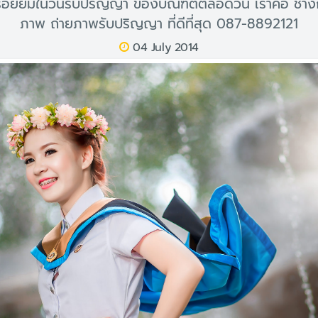
อยยิ้มในวันรับปริญญา ของบัณฑิตตลอดวัน เราคือ ช่าง
ภาพ ถ่ายภาพรับปริญญา ที่ดีที่สุด 087-8892121
04 July 2014