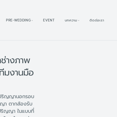
PRE-WEDDING
EVENT
บทความ
ติดต่อเรา
าช่างภาพ
ทีมงานมือ
ับปริญญานอกรอบ
ญญา ตากล้องรับ
ริญญา ในแบบที่