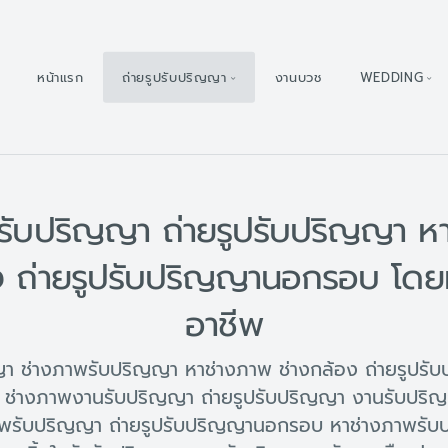
หน้าแรก
ถ่ายรูปรับปริญญา
งานบวช
WEDDING
รับปริญญา ถ่ายรูปรับปริญญา ห
ง ถ่ายรูปรับปริญญานอกรอบ โดย
อาชีพ
ญญา ช่างภาพรับปริญญา หาช่างภาพ ช่างกล้อง ถ่ายรูปร
ช่างภาพงานรับปริญญา ถ่ายรูปรับปริญญา งานรับปริ
พรับปริญญา ถ่ายรูปรับปริญญานอกรอบ หาช่างภาพรับป