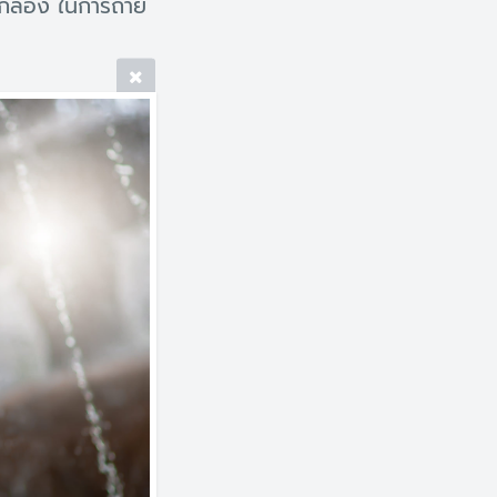
กล้อง ในการถ่าย