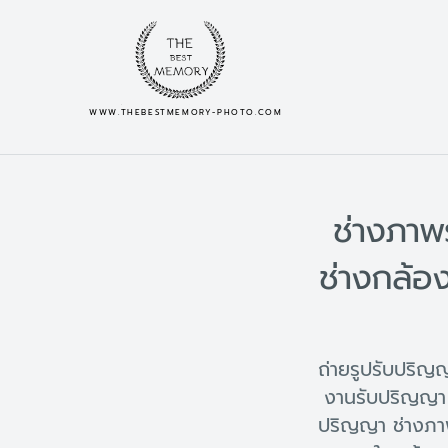
WWW.THEBESTMEMORY-PHOTO.COM
ช่างภาพ
ช่างกล้อ
ถ่ายรูปรับปริ
งานรับปริญญา 
ปริญญา ช่างภา