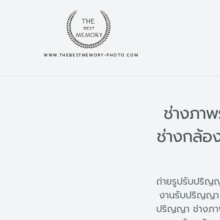
WWW.THEBESTMEMORY-PHOTO.COM
ช่างภาพ
ช่างกล้อ
ถ่ายรูปรับปริ
งานรับปริญญา 
ปริญญา ช่างภา