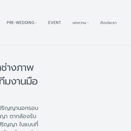
PRE-WEDDING
EVENT
บทความ
ติดต่อเรา
าช่างภาพ
ทีมงานมือ
ับปริญญานอกรอบ
ญญา ตากล้องรับ
ริญญา ในแบบที่