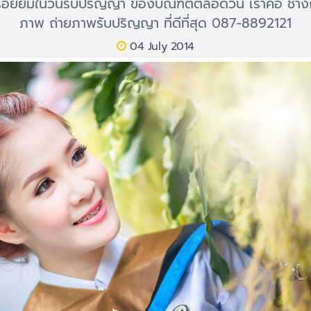
อยยิ้มในวันรับปริญญา ของบัณฑิตตลอดวัน เราคือ ช่าง
ภาพ ถ่ายภาพรับปริญญา ที่ดีที่สุด 087-8892121
04 July 2014