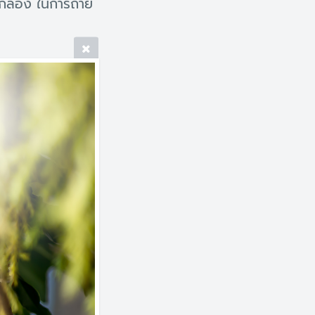
กล้อง ในการถ่าย