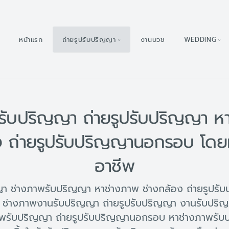
หน้าแรก
ถ่ายรูปรับปริญญา
งานบวช
WEDDING
รับปริญญา ถ่ายรูปรับปริญญา ห
ง ถ่ายรูปรับปริญญานอกรอบ โดย
อาชีพ
ญญา ช่างภาพรับปริญญา หาช่างภาพ ช่างกล้อง ถ่ายรูปร
ช่างภาพงานรับปริญญา ถ่ายรูปรับปริญญา งานรับปริ
พรับปริญญา ถ่ายรูปรับปริญญานอกรอบ หาช่างภาพรับป