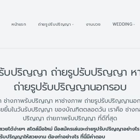
หน้าแรก
ถ่ายรูปรับปริญญา
งานบวช
WEDDING
รับปริญญา ถ่ายรูปรับปริญญา ห
ถ่ายรูปรับปริญญานอกรอบ
ญา ช่างภาพรับปริญญา หาช่างภาพ ถ่ายรูปรับปริญญานอก
ยยิ้มในวันรับปริญญา ของบัณฑิตตลอดวัน เราคือ ช่างกล้
ปริญญา ถ่ายภาพรับปริญญา ที่ดีที่สุด
สวยได้ง่ายๆ สไตล์มือใหม่ มือสมัครเล่นจะถ่ายรูปรับปริญญาอย่างไ
รับปริญญาให้สวยงาม ต้องทำอย่างไร ที่นี่มีคำตอบ