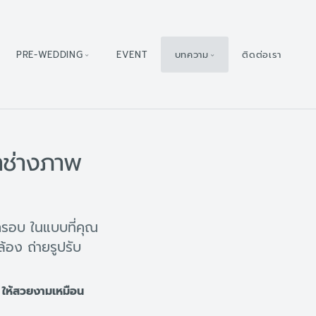
PRE-WEDDING
EVENT
บทความ
ติดต่อเรา
าช่างภาพ
รอบ ในแบบที่คุณ
อง ถ่ายรูปรับ
ร ให้สวยงามเหมือน