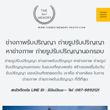
WWW.THEBESTMEMORY-PHOTO.COM
ช่างภาพรับปริญญา ถ่ายรูปรับปริญญา
หาช่างภาพ ถ่ายรูปรับปริญญานอกรอบ
ถ่ายรูปรับปริญญา ช่างภาพรับปริญญา หาช่างภาพ ถ่ายรูป
รับปริญญานอกรอบ ในแบบที่คุณพอใจ สร้างรอยยิ้มในวัน
รับปริญญา ของบัณฑิตตลอดวัน เราคือ ช่างกล้อง ในการ
ถ่ายภาพ ถ่ายภาพรับปริญญา ที่ดีที่สุด
สนใจติดต่อ LINE ID : iii3ui3uo-- Tel :087-8892121