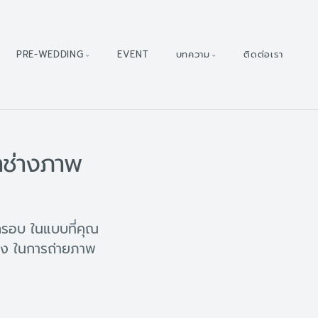
PRE-WEDDING
EVENT
บทความ
ติดต่อเรา
าช่างภาพ
รอบ ในแบบที่คุณ
อง ในการถ่ายภาพ