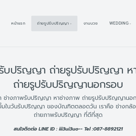
หน้าแรก
ถ่ายรูปรับปริญญา
งานบวช
WEDDING
รับปริญญา ถ่ายรูปรับปริญญา ห
ถ่ายรูปรับปริญญานอกรอบ
ญา ช่างภาพรับปริญญา หาช่างภาพ ถ่ายรูปรับปริญญานอก
ิ้มในวันรับปริญญา ของบัณฑิตตลอดวัน เราคือ ช่างกล้
ถ่ายภาพรับปริญญา ที่ดีที่สุด
สนใจติดต่อ LINE ID : iii3ui3uo-- Tel :087-8892121